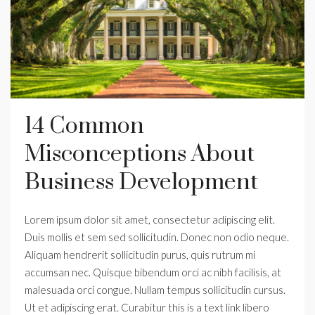
14 Common
Misconceptions About
Business Development
Lorem ipsum dolor sit amet, consectetur adipiscing elit.
Duis mollis et sem sed sollicitudin. Donec non odio neque.
Aliquam hendrerit sollicitudin purus, quis rutrum mi
accumsan nec. Quisque bibendum orci ac nibh facilisis, at
malesuada orci congue. Nullam tempus sollicitudin cursus.
Ut et adipiscing erat. Curabitur this is a text link libero