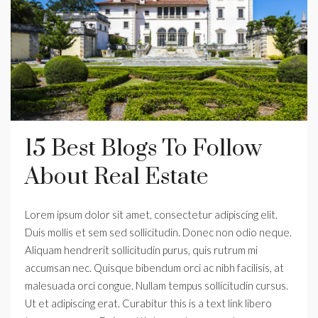
15 Best Blogs To Follow
About Real Estate
Lorem ipsum dolor sit amet, consectetur adipiscing elit.
Duis mollis et sem sed sollicitudin. Donec non odio neque.
Aliquam hendrerit sollicitudin purus, quis rutrum mi
accumsan nec. Quisque bibendum orci ac nibh facilisis, at
malesuada orci congue. Nullam tempus sollicitudin cursus.
Ut et adipiscing erat. Curabitur this is a text link libero