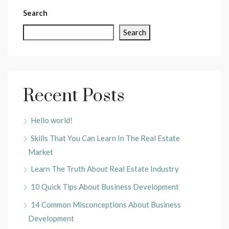
Search
Search
Recent Posts
Hello world!
Skills That You Can Learn In The Real Estate
Market
Learn The Truth About Real Estate Industry
10 Quick Tips About Business Development
14 Common Misconceptions About Business
Development