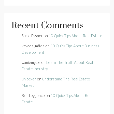
Recent Comments
Susie Essner
on
10 Quick Tips About Real Estate
vavada_mfMa
on
10 Quick Tips About Business
Development
Jamiemycle
on
Learn The Truth About Real
Estate Industry
unlocker
on
Understand The Real Estate
Market
Bradleygence
on
10 Quick Tips About Real
Estate