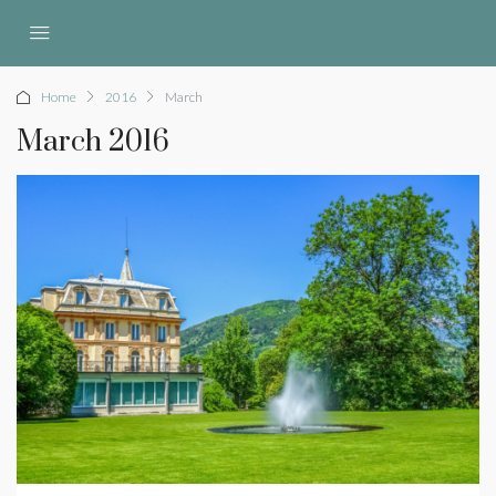
Home
2016
March
March 2016