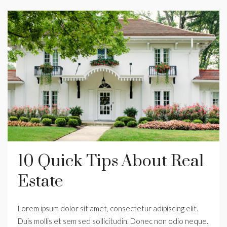
10 Quick Tips About Real
Estate
Lorem ipsum dolor sit amet, consectetur adipiscing elit.
Duis mollis et sem sed sollicitudin. Donec non odio neque.