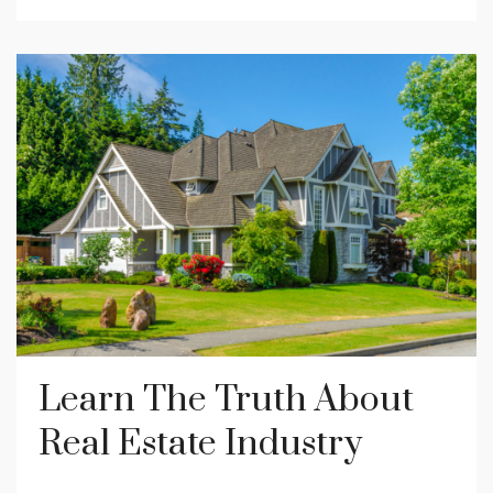
Learn The Truth About
Real Estate Industry