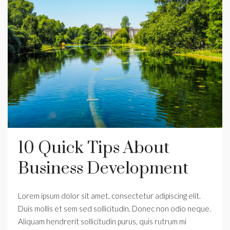
10 Quick Tips About
Business Development
Lorem ipsum dolor sit amet, consectetur adipiscing elit.
Duis mollis et sem sed sollicitudin. Donec non odio neque.
Aliquam hendrerit sollicitudin purus, quis rutrum mi