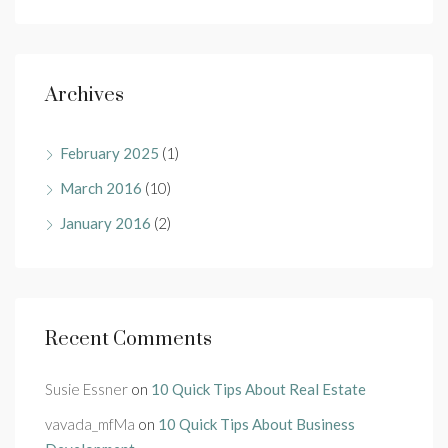
Archives
February 2025
(1)
March 2016
(10)
January 2016
(2)
Recent Comments
Susie Essner
on
10 Quick Tips About Real Estate
vavada_mfMa
on
10 Quick Tips About Business