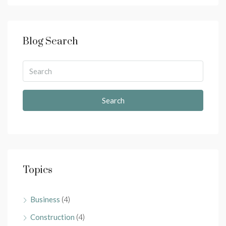
Blog Search
Search
Topics
Business
(4)
Construction
(4)