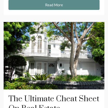
Read More
The Ultimate Cheat Sheet