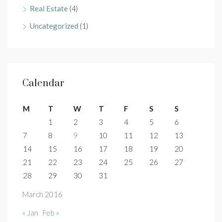
Real Estate
(4)
Uncategorized
(1)
Calendar
M
T
W
T
F
S
S
1
2
3
4
5
6
7
8
9
10
11
12
13
14
15
16
17
18
19
20
21
22
23
24
25
26
27
28
29
30
31
March 2016
« Jan
Feb »