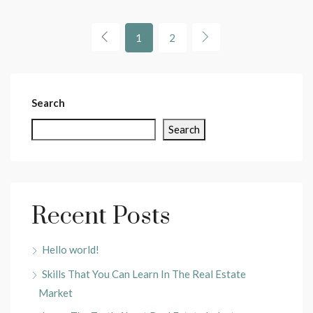
1
2
Search
Search
Recent Posts
Hello world!
Skills That You Can Learn In The Real Estate
Market