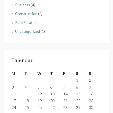
Business
(4)
Construction
(4)
Real Estate
(4)
Uncategorized
(1)
Calendar
M
T
W
T
F
S
S
1
2
3
4
5
6
7
8
9
10
11
12
13
14
15
16
17
18
19
20
21
22
23
24
25
26
27
28
29
30