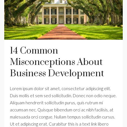
14 Common
Misconceptions About
Business Development
Lorem ipsum dolor sit amet, consectetur adipiscing elit.
Duis mollis et sem sed sollicitudin. Donec non odio neque.
Aliquam hendrerit sollicitudin purus, quis rutrum mi
accumsan nec. Quisque bibendum orci ac nibh facilisis, at
malesuada orci congue. Nullam tempus sollicitudin cursus.
Ut et adipiscing erat. Curabitur this is a text link libero