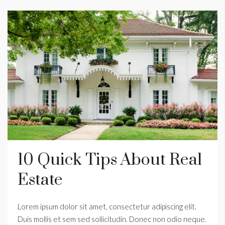
10 Quick Tips About Real
Estate
Lorem ipsum dolor sit amet, consectetur adipiscing elit.
Duis mollis et sem sed sollicitudin. Donec non odio neque.