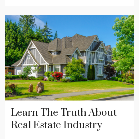
Learn The Truth About
Real Estate Industry