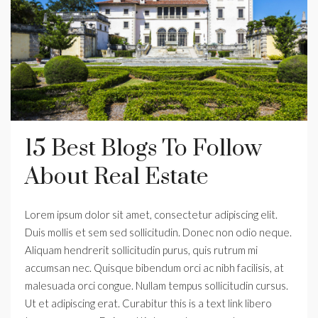
15 Best Blogs To Follow
About Real Estate
Lorem ipsum dolor sit amet, consectetur adipiscing elit.
Duis mollis et sem sed sollicitudin. Donec non odio neque.
Aliquam hendrerit sollicitudin purus, quis rutrum mi
accumsan nec. Quisque bibendum orci ac nibh facilisis, at
malesuada orci congue. Nullam tempus sollicitudin cursus.
Ut et adipiscing erat. Curabitur this is a text link libero