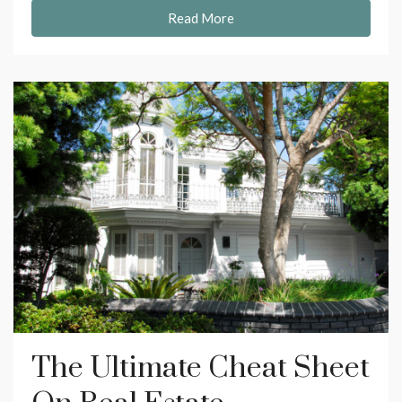
Read More
The Ultimate Cheat Sheet