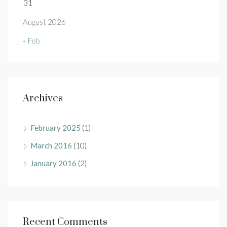
31
August 2026
« Feb
Archives
February 2025
(1)
March 2016
(10)
January 2016
(2)
Recent Comments