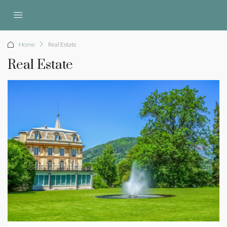
Home
Real Estate
Real Estate