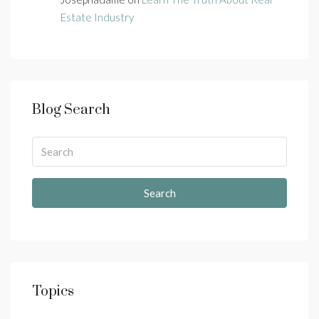
Estate Industry
Blog Search
Search
Topics