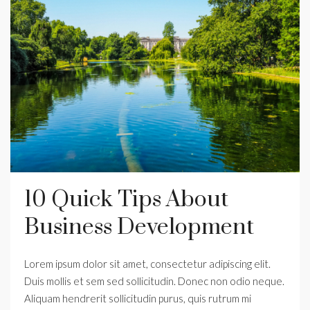
10 Quick Tips About
Business Development
Lorem ipsum dolor sit amet, consectetur adipiscing elit.
Duis mollis et sem sed sollicitudin. Donec non odio neque.
Aliquam hendrerit sollicitudin purus, quis rutrum mi